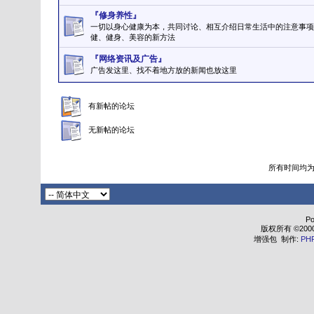
『修身养性』
一切以身心健康为本，共同讨论、相互介绍日常生活中的注意事项
健、健身、美容的新方法
『网络资讯及广告』
广告发这里、找不着地方放的新闻也放这里
有新帖的论坛
无新帖的论坛
所有时间均
Po
版权所有 ©2000 - 
增强包 制作:
PH