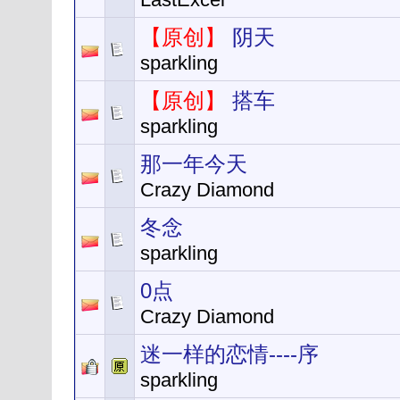
【原创】
阴天
sparkling
【原创】
搭车
sparkling
那一年今天
Crazy Diamond
冬念
sparkling
0点
Crazy Diamond
迷一样的恋情----序
sparkling