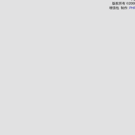
版权所有 ©2000 - 
增强包 制作:
PH