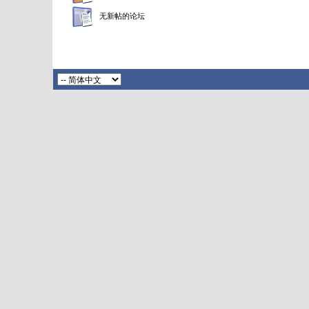
无新帖的论坛