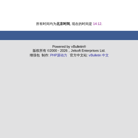
所有时间均为
北京时间
, 现在的时间是
14:12
.
Powered by vBulletin®
版权所有 ©2000 - 2026，Jelsoft Enterprises Ltd.
增强包 制作:
PHP源动力
官方中文站:
vBulletin 中文