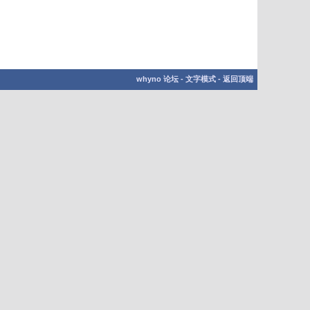
whyno 论坛
-
文字模式
-
返回顶端