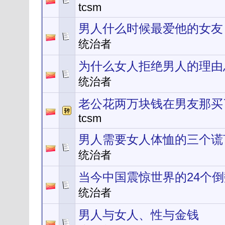
tcsm
男人什么时候最爱他的女友
统治者
为什么女人拒绝男人的理由
统治者
老公花两万块钱在男友那买
tcsm
男人需要女人体恤的三个谎
统治者
当今中国震惊世界的24个
统治者
男人与女人、性与金钱