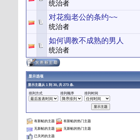
统治者
对花痴老公的条约~~
统治者
如何调教不成熟的男人
统治者
显示选项
显示主题从 1 到 30, 共 273 条.
排列方式
排列顺序
排列时间
有新帖的主题
有新帖的热门主题
无新帖的主题
无新帖的热门主题
已关闭的主题