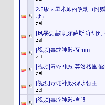
2.2版大星术师的改动（附
动）
zell
[风暴要塞]凯尔萨斯,详细
zell
[视频]毒蛇神殿-瓦mm
zell
[视频]毒蛇神殿-莫洛格里·
zell
[视频]毒蛇神殿-深水领主
zell
[视频]毒蛇神殿-盲眼