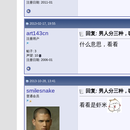
注册日期: 2011-01
2013-02-17, 19:55
art143cn
回复: 男人分三种
注册用户
什么意思，看看
帖子: 3
声望: 10
注册日期: 2006-01
2013-10-28, 13:41
smilesnake
回复: 男人分三种
普通会员
看看是虾米