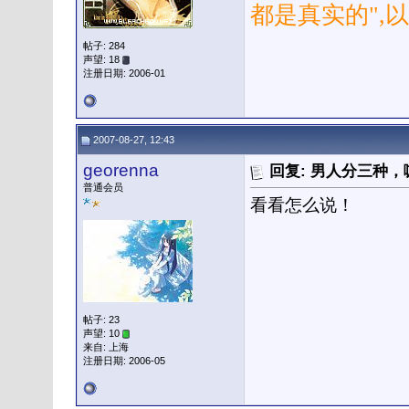
都是真实的",
帖子: 284
声望: 18
注册日期: 2006-01
2007-08-27, 12:43
georenna
回复: 男人分三种
普通会员
看看怎么说！
帖子: 23
声望: 10
来自: 上海
注册日期: 2006-05