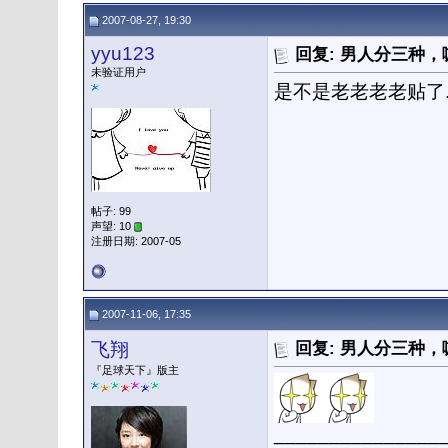
2007-08-27, 19:30
yyu123
回复: 男人分三种
未验证用户
是不是老老老老贴了..
帖子: 99
声望: 10
注册日期: 2007-05
2007-11-06, 17:35
飞翔
回复: 男人分三种
『足球天下』版主
_______________