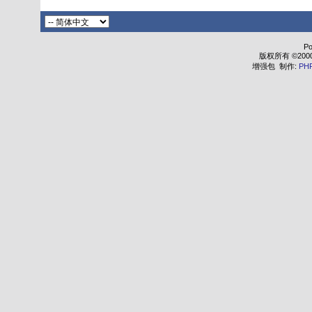
Po
版权所有 ©2000 - 
增强包 制作:
PH