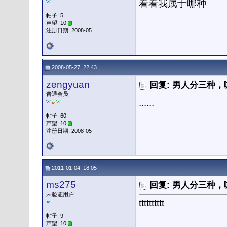
看看我属于哪种
帖子: 5
声望: 10
注册日期: 2008-05
2008-05-27, 22:43
zengyuan
回复: 男人分三种
普通会员
......
帖子: 60
声望: 10
注册日期: 2008-05
2011-01-04, 18:05
ms275
回复: 男人分三种
未验证用户
tttttttttt
帖子: 9
声望: 10