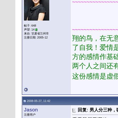
~~~~~~~~~~~~~~~
帖子: 648
~~~~~~~~~~~~~~~
声望: 14
来自: 甘肃省兰州市
翔的鸟，在无
注册日期: 2005-12
了自我！爱情
方的感情作基
两个人之间还
这份感情是虚
2008-05-27, 11:42
Jason
回复: 男人分三种
注册用户