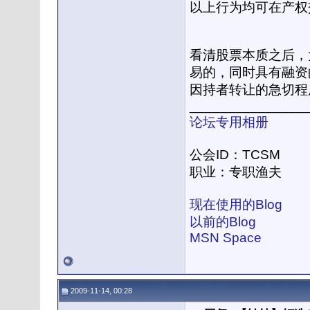
以上行为均可在产权
看清股票本质之后，
易的，同时具有融资
因持者转让的急切程
_______________
论坛专用相册
公会ID：TCSM
职业：专职渔夫
现在使用的Blog
以前的Blog
MSN Space
2009-11-14, 00:28