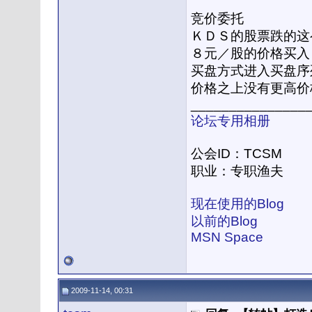
竞价委托
ＫＤＳ的股票跌的这
８元／股的价格买入
买盘方式进入买盘序
价格之上没有更高价
_______________
论坛专用相册
公会ID：TCSM
职业：专职渔夫
现在使用的Blog
以前的Blog
MSN Space
2009-11-14, 00:31