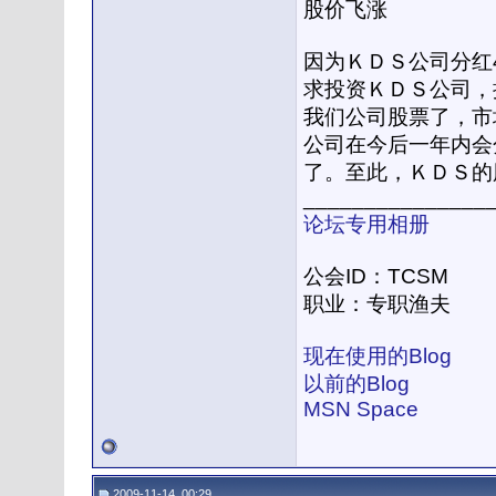
股价飞涨
因为ＫＤＳ公司分红
求投资ＫＤＳ公司，
我们公司股票了，市
公司在今后一年内会
了。至此，ＫＤＳ的
_______________
论坛专用相册
公会ID：TCSM
职业：专职渔夫
现在使用的Blog
以前的Blog
MSN Space
2009-11-14, 00:29