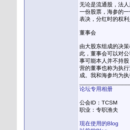
无论是流通股，法人
一份股票，海参的一
表决，分红时的权利
董事会
由大股东组成的决策
此，董事会可以对公
事可能本人并不持股
营的董事也称为执行
成。我和海参均为执
_______________
论坛专用相册
公会ID：TCSM
职业：专职渔夫
现在使用的Blog