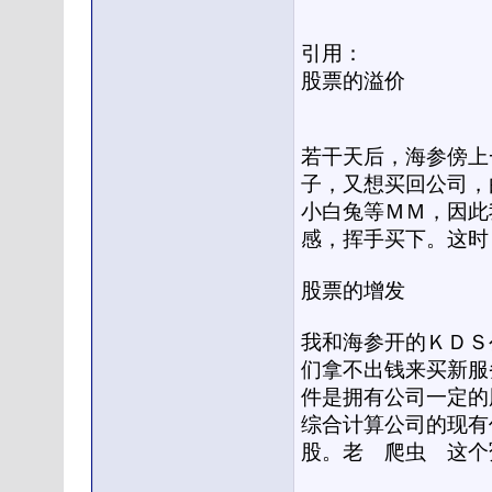
引用：
股票的溢价
若干天后，海参傍上
子，又想买回公司，
小白兔等ＭＭ，因此
感，挥手买下。这时
股票的增发
我和海参开的ＫＤＳ
们拿不出钱来买新服
件是拥有公司一定的
综合计算公司的现有
股。老 爬虫 这个