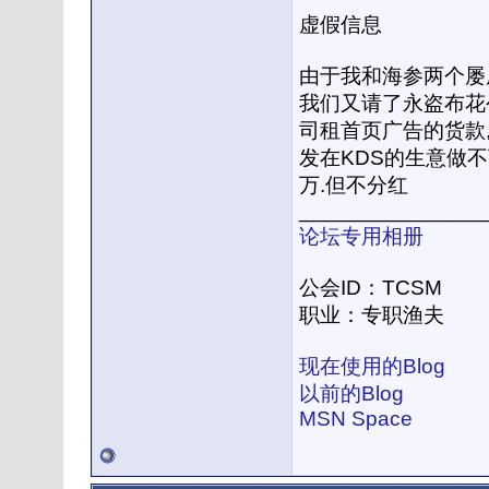
虚假信息
由于我和海参两个屡屡
我们又请了永盗布花公
司租首页广告的货款
发在KDS的生意做不
万.但不分红
_______________
论坛专用相册
公会ID：TCSM
职业：专职渔夫
现在使用的Blog
以前的Blog
MSN Space